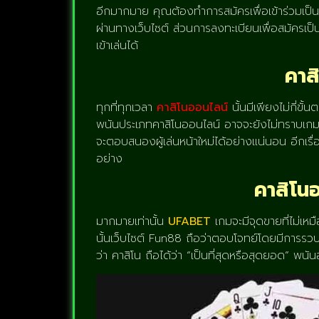
อีกมากมาย คุณต้องทำการสมัครเพื่อเข้าร่วมเป็น
ผ่านทางเว็บไซต์ ส่วนการลงทะเบียนเพื่อสมัครเ
เข้าเล่นได้
คาส
ทุกที่ทุกเวลา
คาสิโนออนไลน์
นั้นมีเพียงไม่กี่ขั้
พนันประเภทคาสิโนออนไลน์ อาจจะยังไม่ทราบเกมค
จะตอบสนองผู้เล่นหน้าใหม่ได้อย่างแน่นอน อีกเรื่
อย่าง
คาสิโน
มากมายเท่านั้น
UFABET
เกมจะมีจุดขายที่ไม่เหม
นั้นเว็บไซต์ Fun88 ถือว่าตอบโจทย์โดยมีการรวบร
ว่า คาสิโน ถือได้ว่า “เป็นที่สุดหรือสุดยอด” พน