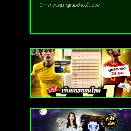
มีการควบคุม ดูแลอย่างเข้มงวด