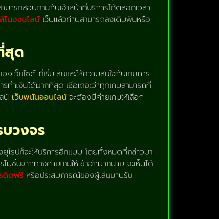
ามารถสอบถามกับเจ้าหน้าที่บริการได้ตลอดเวลา
สิโนออนไลน์
เว็บแล้วท่านสามารถลงเดิมพันหรือ
่สุด
ิกของเว็บไซต์ ที่เริ่มเล่นและให้ความสนใจกับเกมการ
รทำเงินได้มากที่สุด เชื่อเถอะว่าทุกเกมสามารถที่
ไลน์
เว็บพนันออนไลน์
จะต้องมีค่ายเกมให้เลือก
ครบวงจร
งยุโรปก็จะให้บริการอีกแบบ โดยทั้งหมดที่กล่าวมา
โมชั่นจากทางค่ายเกมให้เข้าอีกมากมาย จะเห็นได้
รดิตฟรี
หรือประสบการณ์ของผู้เล่นมาปรับ