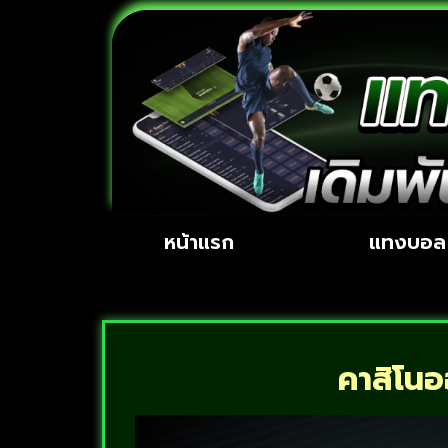
หน้าแรก
แทงบอล 
คาสิโนอ