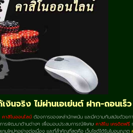
้เงินจริง ไม่ผ่านเอเย่นต์ ฝาก-ถอนเร็ว
ม
คาสิโนออนไลน์
ต้องการของเหล่านักพนัน และมีความทันสมัยด้วยการน
นในการพัฒนาด้านต่างๆ เพื่อมอบประสบการณ์พิเศษ
คาสิโน เครดิตฟรี
ก
เกมใหม่ๆอย่างต่อเนื่อง และที่สำคัญที่สุดคือ เว็บไซต์ได้รับใบอนุญาต