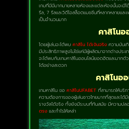
เกมที่มีมีมากมายหลายห้องและแต่ละห้องนั้นจะมีโต๊
รีล, 7 รีลและวิดีโอสล็อตแมชชีนที่หลากหลายและ
เป็นจำนวนมาก
คาสิโนอ
โดยผู้เล่นจะได้พบ
คาสิโน ได้เงินจริง
ความบันเทิง
มีประสิทธิภาพสูงไม่ใช่แค่มีผู้ผลิตมาจากต่างประเ
จะได้พบกับเกมคาสิโนออนไลน์ยอดฮิตและมากด้วย
ได้อย่างสะดวก
คาสิโนออ
เกมคาสิโน ขอ
คาสิโนUFABET
ที่สามารถให้บริกา
ความต้องการของผู้เล่นชาวไทยมากที่สุดและได้มีก
รางวัลได้จริง ทั้งยังมีระบบที่ทันสมัย มีความ
ตรง
และกำไรให้เหล่า