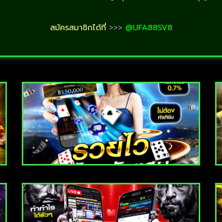
สมัครสมาชิกได้ที่
>>>
@UFA88SV8