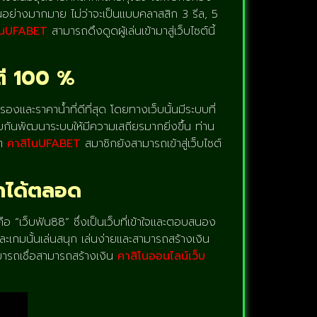
เล่นอย่างมากมาย ไม่ว่าจะเป็นแบบคลาสสิก 3 รีล, 5
โนUFABET
สามารถดึงดูดผู้เล่นเข้ามาสู่เว็บไซต์นี้
ตี 100 %
งและราคาน้ำที่ดีที่สุด โดยทางเว็บนั้นมีระบบที่
กันพัฒนาระบบให้มีความเสถียรมากยิ่งขึ้น ท่าน
์ต
คาสิโนUFABET
สมาชิกยังสามารถเข้าสู่เว็บไซต์
ิกได้ตลอด
คือ “เว็บฟัน88” ซึ่งเป็นเว็บที่เข้าใจและตอบสนอง
ะเกมนั้นเล่นสนุก เล่นง่ายและสามารถสร้างเงิน
มารถเชื่อสามารถสร้างเงิน
คาสิโนออนไลน์เว็บ