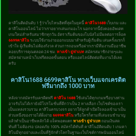
คาสิโนติดอันดับ 1 รู้ว่าเว็บไหนฮิตที่สุดในยุคนี้
คาสิโน1688
เว็บเกม และ
คาสิโนออนไลน์ ไม่ว่าเราอยากเล่นเกมอะไร นอกจากนี้ยังคอยอัพเดท
เกมใหม่สำหรับสมาชิกทุกวัน อัตราเริ่มต้นของโบนัสไม่มีผลต่อการล็อค
6699คาสิโน
ระบบใช้งานง่ายออกแบบมาสำหรับผู้เริ่มต้น เล่นครั้งแรกก็
เข้าใจ ผู้เริ่มต้นไม่ต้องกังวล ส่วนการถอนหรือฝากเรามีทีมงานมืออาชีพ
คอยบริการคุณตลอด 24 ชม.
ทางเข้า ยู่ฟ่าเบท
สมัครสมาชิกง่ายๆและ
สมัครผ่านหน้าเว็บฟรีตลอดขั้นตอน หรือแอดไลน์ติดต่อทีมงานได้เลย
ครับ
คาสิโน1688 6699คาสิโน ทางเว็บแจกเครดิต
ฟรีมากถึง 1000 บาท
หลังจากสมัครรับเครดิตฟรี
คาสิโน 1688
ใช้เล่นได้ทุกเกมหรือบางท่าน
อาจรับไม่ได้เรายังมีโปรโมชั่นที่ดีกว่าเป็น 2 ทางเลือก เว็บไซต์ของเรา
เป็นแหล่งรวบรวม คาสิโนครบวงจร อยากให้ลูกค้าเปิดใจลองเข้ามาเป็น
ส่วนหนึ่งของรายได้ฝั่งง่าย
6699คาสิโน
หรือใครก็ตามที่เล่นจนชำนาญ
แล้วทำเป็นอาชีพหลักได้ แจ็คพอตแตก
ทางเข้า ยู่ฟ่าเบท
ถอนเงินสด
ทันที ไม่ต้องรอ ปลอดภัย 100% สมัครได้ทันที คาสิโนอัติดนดับ 1 เกมคา
สิโนมีทุกอย่างและเป็นที่รู้จักทั่วโลกในฐานะเว็บไซต์การพนันออนไลน์