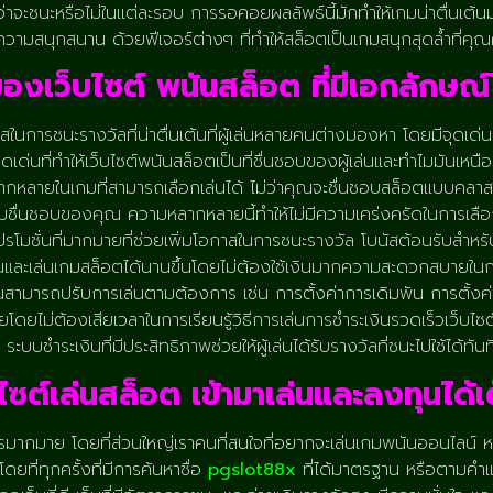
ว่าจะชนะหรือไม่ในแต่ละรอบ การรอคอยผลลัพธ์นี้มักทำให้เกมน่าตื่นเต้น
ามสนุกสนาน ด้วยฟีเจอร์ต่างๆ ที่ทำให้สล็อตเป็นเกมสนุกสุดล้ำที่ค
ของเว็บไซต์ พนันสล็อต ที่มีเอกลักษณ์ไ
การชนะรางวัลที่น่าตื่นเต้นที่ผู้เล่นหลายคนต่างมองหา โดยมีจุดเด่นที่
นที่ทำให้เว็บไซต์พนันสล็อตเป็นที่ชื่นชอบของผู้เล่นและทำไมมันเหนือก
หลายในเกมที่สามารถเลือกเล่นได้ ไม่ว่าคุณจะชื่นชอบสล็อตแบบคลาสสิ
ชื่นชอบของคุณ ความหลากหลายนี้ทำให้ไม่มีความเคร่งครัดในการเลือ
ปรโมชั่นที่มากมายที่ช่วยเพิ่มโอกาสในการชนะรางวัล โบนัสต้อนรับสำหรับ
ินทุนและเล่นเกมสล็อตได้นานขึ้นโดยไม่ต้องใช้เงินมากความสะดวกสบายใ
้เล่นสามารถปรับการเล่นตามต้องการ เช่น การตั้งค่าการเดิมพัน การตั้ง
ไม่ต้องเสียเวลาในการเรียนรู้วิธีการเล่นการชำระเงินรวดเร็วเว็บไซต์พ
ำระเงินที่มีประสิทธิภาพช่วยให้ผู้เล่นได้รับรางวัลที่ชนะไปใช้ได้ทันท
บไซต์เล่นสล็อต เข้ามาเล่นและลงทุนได้เต็
ริการมากมาย โดยที่ส่วนใหญ่เราคนที่สนใจที่อยากจะเล่นเกมพนันออนไลน์
ยที่ทุกครั้งที่มีการค้นหาชื่อ
pgslot88x
ที่ได้มาตรฐาน หรือตามคำแน