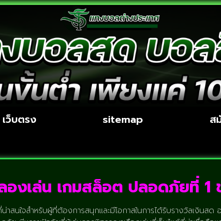
เว็บตรง
sitemap
สม
องเล่น เกมสล็อต ปลอดภัยที่ 1 
ี่น่าสนใจสำหรับผู้ที่ต้องการสนุกและมีโอกาสในการได้รับรางวัลเงินสด อ