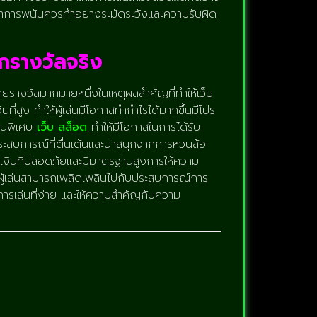
อว่าการพนันควรทำอย่างระมัดระวังและความรับผิด
กรางวัลจริง
ายรางวัลมากมายหนึ่งในเหตุผลสำคัญที่ทำให้เว็บ
ที่สูง ทำให้ผู้เล่นมีโอกาสทำกำไรได้มากขึ้นมีโปร
นวันพิเศษ
เว็บ สล็อต
ทำให้มีโอกาสในการได้รับ
ระสบการณ์ที่ตื่นเต้นและน่าสนุกจากการหวนล้อ
การเงินที่ปลอดภัยและมีมาตรฐานสูงการให้ความ
ำให้ผู้เล่นสามารถเพลิดเพลินไปกับประสบการณ์การ
การเล่นที่ง่าย และให้ความสำคัญกับความ