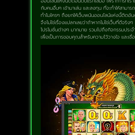
ออนไลน์แห่งนี้ติดอันดับแรกเสมอ เพราะการที่เรา
กับคนอื่นๆ เข้ามาเล่น และลงทุน ที่จะทำให้สามารถ
ทำไมใครๆ ถึงยกให้เว็บพนันออนไลน์แห่งนี้ติดอันดั
จึงไม่ใช่เรื่องแปลกเลยว่าถ้าหากไม่ใช่เว็บที่ดี
โปรโมชั่นต่างๆ มากมาย รวมไปถึงกิจกรรมประจำวันท
เพื่อเป็นการขอบคุณสำหรับความไว้วางใจ และเชื่อมั่