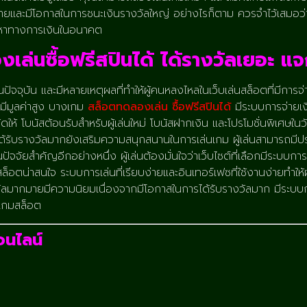
นคลายและมีโอกาสในการชนะเงินรางวัลใหญ่ อย่างไรก็ตาม ควรจำไว้เสม
ัญหาทางการเงินในอนาคต
ล่นซื้อฟรีสปินได้
ได้รางวัลเยอะ แจ
จจุบัน และมีหลายเหตุผลที่ทำให้ผู้คนหลงไหลในเว็บเล่นสล็อตที่มีการจ่
ี่มีมูลค่าสูง บางเกม
สล็อตทดลองเล่น ซื้อฟรีสปินได้
มีระบบการจ่ายเงิน
ักจัดให้ โบนัสต้อนรับสำหรับผู้เล่นใหม่ โบนัสฝากเงิน และโปรโมชั่นพิเศษใ
ได้รับรางวัลมากยังเสริมความสนุกสนานในการเล่นเกม ผู้เล่นสามารถมีป
ัจจัยสำคัญอีกอย่างหนึ่ง ผู้เล่นต้องมั่นใจว่าเว็บไซต์ที่เลือกมีระบบ
ล่นสล็อตน่าสนใจ ระบบการเล่นที่เรียบง่ายและอินเทอร์เฟซที่ใช้งานง่ายท
างวัลมากมายมีความนิยมเนื่องจากมีโอกาสในการได้รับรางวัลมาก มีระบบ
นเกมสล็อต
อนไลน์