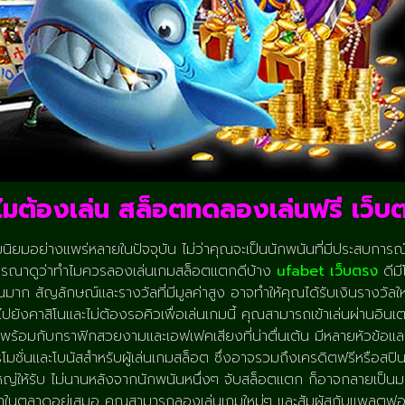
ไมต้องเล่น
สล็อตทดลองเล่นฟรี
เว็บ
ิยมอย่างแพร่หลายในปัจจุบัน ไม่ว่าคุณจะเป็นนักพนันที่มีประสบการณ์ห
าพิจารณาดูว่าทำไมควรลองเล่นเกมสล็อตแตกดีบ้าง
ufabet เว็บตรง
ดีมี
ันมาก สัญลักษณ์และรางวัลที่มีมูลค่าสูง อาจทำให้คุณได้รับเงินรางว
ไปยังคาสิโนและไม่ต้องรอคิวเพื่อเล่นเกมนี้ คุณสามารถเข้าเล่นผ่านอินเตอ
ร้อมกับกราฟิกสวยงามและเอฟเฟคเสียงที่น่าตื่นเต้น มีหลายหัวข้อและ
โมชั่นและโบนัสสำหรับผู้เล่นเกมสล็อต ซึ่งอาจรวมถึงเครดิตฟรีหรือสปิน
หญ่ให้รับ ไม่นานหลังจากนักพนันหนึ่งๆ จับสล็อตแตก ก็อาจกลายเป็น
ข้ามาในตลาดอยู่เสมอ คุณสามารถลองเล่นเกมใหม่ๆ และสัมผัสกับแพลตฟอ