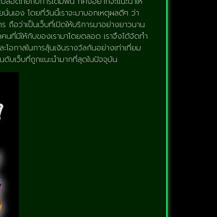
จ และปลอดภัยกับการเดิมพัน ก็คงอยากจะแนะนำให้
ยนั่นเอง โดยที่วันนี้เราจะมาบอกเหตุผลดีๆ ว่า
าร ถือว่าเป็นเว็บที่เปิดให้บริการมาอย่างยาวนาน
ทุกคนที่มีให้กับของเรามาโดยตลอด เราจึงได้จัดทำ
ละโอกาสในการลุ้นเงินรางวัลกันอย่างเท่าเที่ยม
นดับเว็บที่ถูกแนะนำมากที่สุดในปัจจุบัน