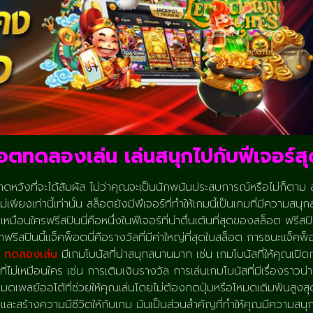
อตทดลองเล่น เล่นสนุกไปกับฟีเจอร์สุ
ดหวังที่จะได้สัมผัส ไม่ว่าคุณจะเป็นนักพนันประสบการณ์หรือไม่ก็ตาม
เพียงเท่านี้เท่านั้น สล็อตยังมีฟีเจอร์ที่ทำให้เกมนี้เป็นเกมที่มีความส
ม่เหมือนใครฟรีสปินนี่คือหนึ่งในฟีเจอร์ที่น่าตื่นเต้นที่สุดของสล็อต ฟร
รีสปินนี้แจ็คพ็อตนี่คือรางวัลที่มีค่าใหญ่ที่สุดในสล็อต การชนะแจ็คพ
 ทดลองเล่น
มีเกมโบนัสที่น่าสนุกสนานมาก เช่น เกมโบนัสที่ให้คุณเปิ
ี่ไม่เหมือนใคร เช่น การเติมเงินรางวัล การเล่นเกมโบนัสที่มีเรื่องราว
 โหมดเพลย์ออโต้ที่ช่วยให้คุณเล่นโดยไม่ต้องกดปุ่มหรือโหมดเดิมพันสูง
ละสร้างความมีชีวิตให้กับเกม มันเป็นส่วนสำคัญที่ทำให้คุณมีความสนุ