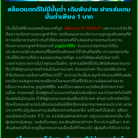
สล็อตแตกดีไม่มีขั้นต่ำ
เดิมพันง่าย ฝากเล่นเกม
ขั้นต่ำเพียง 1 บาท
เว็บนี้เป็นที่พึ่งของคนไทยมากที่สุด
สล็อตแตกดี ไม่มีขั้นต่ำ
เพราะเราเข้าใจลึก
ถึงความต้องการของลูกค้าไทย ทุกขั้นตอนการบริหารงานถูกดูแลโดยคนที่มี
ความเชี่ยวชาญทุกระดับทำให้เกมทุกเกมที่นำเสนอสามารถตรงกับความ
ต้องการของลูกค้าได้อย่างดี
pgslot88x
รับรองว่าทุกท่านจะได้รับ
ประสบการณ์การเล่นเกมที่ไม่เหมือนใครและที่สำคัญที่สุดคือ ความปลอดภัย
เว็บนี้ให้บริการที่มีความปลอดภัยมากที่สุด และทำให้คุณมั่นใจในการทำ
รายการทุกรายการไม่ว่าคุณจะเป็นใคร ทุกท่านมีสิทธิ์ได้รับสิทธิพิเศษมากมาย
ที่จะทำให้คุณสามารถทำเงินได้อย่างง่ายๆ กับเกมต่างๆ ที่เราเปิดให้บริการ
ทำไมต้องละเลยโอกาสที่ดีขนาดนี้? เข้าร่วมเว็บนี้และสนุกไปกับเกมส์ที่ทันสมัย
และมีความสนุกมากมายสล็อตเป็นเกมคาสิโนที่ได้รับความนิยมอย่างมาก
เนื่องจากเล่นง่าย pgslot88x และมีโอกาสชนะรางวัลใหญ่ได้ง่ายกว่าเก
มอื่นๆ ด้วยเหตุนี้ จึงมีผู้คนจำนวนมากที่สนใจเล่นสล็อต และด้วยเทคโนโลยีที่
ทันสมัยในปัจจุบัน ทำให้ผู้คนสามารถเล่นสล็อตได้ง่ายๆ ผ่านทางโทรศัพท์มือ
ถือหรือคอมพิวเตอร์สล็อตออนไลน์มีให้เลือกเล่นมากมายหลายประเภท แต่ละ
ประเภทก็จะมีรูปแบบการเล่นที่แตกต่างกันออกไป แต่โดยทั่วไปแล้ว สล็อต
ออนไลน์จะมีวงล้อ 3-5 วง และมีสัญลักษณ์ต่างๆ อยู่บนวงล้อเหล่านั้น เมื่อ
ผู้เล่นกดปุ่มหมุน วงล้อก็จะหมุน และสัญลักษณ์ต่างๆ ก็จะปรากฏขึ้นมา หาก
สัญลักษณ์ที่ปรากฏขึ้นมาตรงตามเงื่อนไขที่กำหนดไว้ ผู้เล่นก็จะได้รับรางวัล