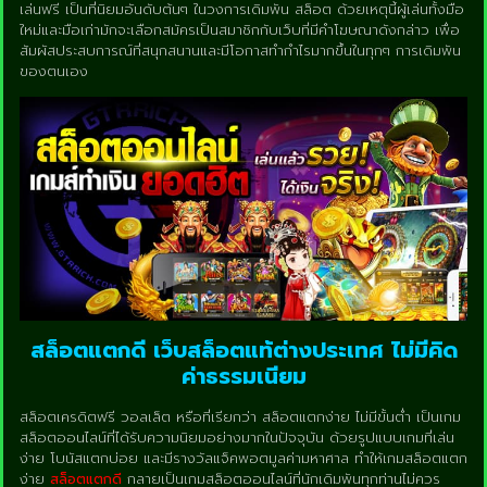
เล่นฟรี เป็นที่นิยมอันดับต้นๆ ในวงการเดิมพัน สล็อต ด้วยเหตุนี้ผู้เล่นทั้งมือ
ใหม่และมือเก่ามักจะเลือกสมัครเป็นสมาชิกกับเว็บที่มีคำโฆษณาดังกล่าว เพื่อ
สัมผัสประสบการณ์ที่สนุกสนานและมีโอกาสทำกำไรมากขึ้นในทุกๆ การเดิมพัน
ของตนเอง
สล็อตแตกดี เว็บสล็อตแท้ต่างประเทศ ไม่มีคิด
ค่าธรรมเนียม
สล็อตเครดิตฟรี วอลเล็ต หรือที่เรียกว่า สล็อตแตกง่าย ไม่มีขั้นต่ำ เป็นเกม
สล็อตออนไลน์ที่ได้รับความนิยมอย่างมากในปัจจุบัน ด้วยรูปแบบเกมที่เล่น
ง่าย โบนัสแตกบ่อย และมีรางวัลแจ็คพอตมูลค่ามหาศาล ทำให้เกมสล็อตแตก
ง่าย
สล็อตแตกดี
กลายเป็นเกมสล็อตออนไลน์ที่นักเดิมพันทุกท่านไม่ควร