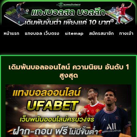
หน้าแรก
แทงบอล เว็บตรง
sitemap
สมัครสมาชิก
ทางเข้า
เดิมพันบอลออนไลน์ ความนิยม อันดับ 1
สูงสุด