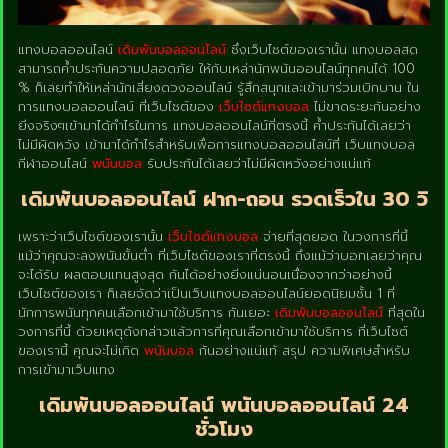
แทงบอลออนไลน์
เดิมพันบอลออนไลน์
ซึ่งเว็บไซต์ของเรานั้น แทงบอลสด
สามารถค้ำประกันความปลอดภัย ให้กับเหล่านักพนันออนไลน์ทุกคนได้ 100
% ก็เลยทำให้เหล่านักเสี่ยงดวงออนไลน์ รู้สึกสนุกและเข้ามาร่วมเบิกบาน ใน
การแทงบอลออนไลน์ ที่เว็บไซต์ของ
เว็บไซต์แทงบอล
ไม่ขาดระยะกันอย่าง
ยิ่งจริงๆเข้ามาได้กำไรในการ แทงบอลออนไลน์ที่ตรงนี้ ค้ำประกันได้เลยว่า
ไม่มีผิดหวัง เข้ามาได้กำไรสำหรับเพื่อการแทงบอลออนไลน์ที่ เว็บแทงบอล
กีฬาออนไลน์
พนันบอล
รับประกันได้เลยว่าไม่มีผิดหวังอย่างแน่แท้
เดิมพันบอลออนไลน์ ฝาก-ถอน รวดเร็วใน 30 วิ
เพราะว่าเว็บไซต์ของเรานั้น
เว็บไซต์แทงบอล
จ่ายที่สุดยอด ในวงการที่นี้
แม้ว่าคุณจะลงพนันขั้นต่ำ ที่เว็บไซต์ของเราที่ตรงนี้ ถึงแม้ว่าบอกเลยว่าคุณ
จะได้รับ ผลตอบแทนสูงสุด กันได้อย่างยิ่งแน่นอนเนื่องจากว่าอย่างนี้
เว็บไซต์ของเรา ก็เลยจัดว่าเป็นเว็บแทงบอลออนไลน์ยอดนิยมชั้น 1 ที่
นักการพนันทุกคนเลือกเข้ามาใช้บริการ กันเยอะ
เดิมพันบอลออนไลน์
ที่สุดใน
วงการที่นี้ ด้วยเหตุดังกล่าวแล้วการที่คุณเลือกเข้ามาใช้บริการ ที่เว็บไซต์
ของเรานี้ คุณจะไม่เกิด
พนันบอล
กันอย่างแน่แท้ สรุป ความพิเศษสำหรับ
การเข้ามาเว็บแทง
เดิมพันบอลออนไลน์ พนันบอลออนไลน์ 24
ชั่วโมง