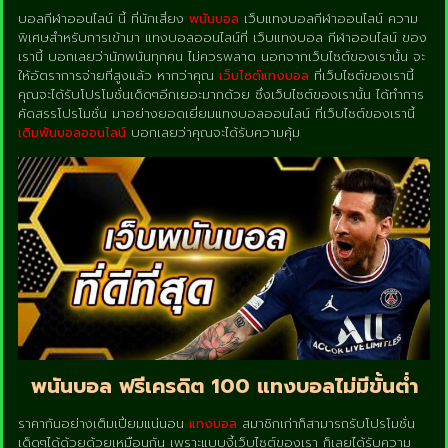
บอลกีฬาออนไลน์ นี้ ที่นักเสี่ยง
พนันบอล
เว็บแทงบอลกีฬาออนไลน์ ความ
พิเศษสำหรับการเข้ามา แทงบอลออนไลน์ที่ เว็บแทงบอล กีฬาออนไลน์ ของ
เรานี้ บอกเลยว่านักพนันทุกคน ไม่ควรพลาด นอกจากเว็บไซต์ของเรานั้น จะ
ให้อัตราการจ่ายที่สูงแล้ว หากว่าคุณ
เว็บไซต์แทงบอล
ที่เว็บไซต์ของเรานี้
คุณจะได้รับโปรโมชั่นเด็ดๆอีกเยอะมากด้วย ซึ่งเว็บไซต์ของเรานั้น ได้ทำการ
คัดสรรโปรโมชั่น มาอย่างยอดเยี่ยมแทงบอลออนไลน์ ที่เว็บไซต์ของเรานี้
เดิมพันบอลออนไลน์
บอกเลยว่าคุณจะได้รับความคุ้ม
พนันบอล ฟรีเครดิต 100 แทงบอลไม่มีขั้นต่ำ
ราคากันอย่างเต็มเปี่ยมแน่นอน
แทงบอล
สมาชิกเก่าก็สามารถรับโปรโมชั่น
เด็ดๆได้ด้วยด้วยเหมือนกัน เพราะแบบงี้เว็บไซต์ของเรา ก็เลยได้รับความ