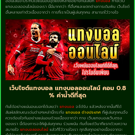
ออนไลน์จะประทับใจแน่นอนจุดแข็งหลายอย่างกันเลยที่
แทงบอล
ทางเว็บ
แทงบอลออนไลน์ของเรา นี้มีมากกว่า ที่อื่นๆและแตกต่างการเดิมพัน เว็บไซต์
อื่นหลายเท่าตัวเนื่องจากว่า การที่เราเป็นผู้เล่นทุกคน สามารถไว้วางใจ
เว็บไซต์แทงบอล แทงบอลออนไลน์ คอม 0.8
% ค่าน้ำดีที่สุด
กันได้อย่างแน่นอนบอกได้เลยว่า
แทงบอล
จะได้รับ แล้วหลังจากนั้นก็ได้
สัมผัสลักษณะเด่นต่างๆเหล่านี้กระทั่ง
แทงบอล ต่างประเทศ
ที่ผู้เล่นทุกคนจึง
ควรต้องใจกันอย่างแน่นอนด้วยเนื่องจากว่า ทาง เว็บแทงบอลเว็บตรง
ของเรา นี้ต้องการจะให้ผู้เล่นทุกคน ร่วมพนัน กันตั้งแต่วินาทีแรกด้วยความ
สบายใจ
แทงบอลออนไลน์
แล้วก็ไว้วางใจเรา ทุกสิ่งทุกอย่างเนื่องจากจะ