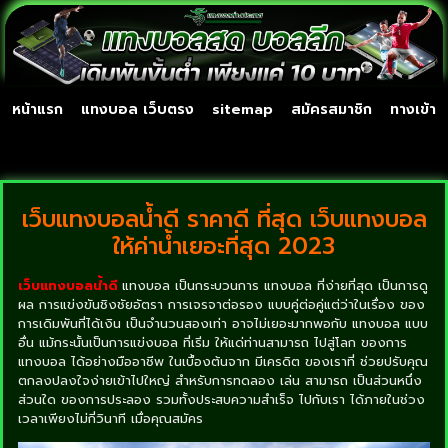
หน้าแรก
แทงบอล เว็บตรง
sitemap
สมัครสมาชิก
ทางเข้า
เว็บแทงบอลน้ำดี
ราคาดี ที่สุด เว็บแทงบอล
ให้ค่าน้ำเยอะที่สุด 2023
เว็บแทงบอลน้ำดี
แทงบอล
เป็นกระบวนการ แทงบอล ที่ง่ายที่สุด เป็นการดู
ผล การแข่งขันชิงชัยอัตรา การเจรจาต่อรอง แบบคู่ต่อคู่แต่ว่าในเรื่อง ของ
การเดิมพันที่ได้เงิน เป็นจำนวนสองเท่า อาจไม่เยอะมากพอกับ แทงบอล แบบ
อื่น แม้กระนั้นเป็นการแข่งบอล ที่เริ่ม ให้แด่ท่านสามารถ ไปสู่โลก ของการ
แทงบอล ได้อย่างมืออาชีพ ในเบื้องต้นจาก มีเครดิต ของเราที่ ช่วยปรับคุณ
ตกลงปลงใจง่ายเข้าไปใหญ่ สำหรับการทดลอง เล่น สามารถ เป็นส่วนหนึ่ง
ส่วนใด ของการประลอง รวมทั้งประสบความสำเร็จ ไปกับเรา ได้ภายในช่วง
เวลาเพียงไม่กี่วินาที เมื่อคุณสมัคร