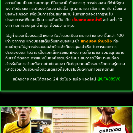
ความนิยม เป็นอย่างมากสุด ที่ในเวลานี้ ด้วยการดู การประลอง ที่ทำให้คุณ
พบ กับประสบการณ์ตรง ในเวลาอันเร็ว คุณสามารถ เลือกแทน กับ เว็บแทง
บอลฟรีเครดิต เพื่อเป็นการร่วมสนุกสนาน ในการทดลองรากฐานรับ
ประสบการณ์ที่ยอดเยี่ยม รวมถึงเป็น เว็บ
เว็บแทงบอลน้ำดี
อย่างต่ำ 10
บาท กับการลงทุนที่ต่ำที่สุด ถึงแม้ว่าพาคุณ
ไปสู่คำตอบเพื่อบรรลุเป้าหมาย ในจำนวนเงินมากมายก่ายกอง ขึ้นกว่า 100
เท่า จากการ แทงบอลสเต็ป
เว็บแทงบอลแนะนำ
แทงบอล จ่ายจริง
ที่จะ
แนะนำคุณไปสู่การประสบผลสำเร็จแล้วก็บรรลุผลสำเร็จ ในการมองการ
ประลองบอล ไม่ว่าจะเป็นแมทเล็กหรือแมทใหญ่ คุณก็สามารถร่วมสนุกสนาน
กับเราได้ตลอด การแข่งขันชิงชัยรวมถึงรับประสบการณ์ที่เหมาะสมที่สุด
สำหรับในการจ่ายเงินภายในช่วงเวลา ก็แค่คุณกดสมัครสมาชิกความรู้ความ
เข้าใจร่วมเป็นส่วนหนึ่งส่วนใดแล้วก็รับโปรโมชั่นดีๆกับทางเราได้ทันที
สมัครง่าย ถอนได้ตลอด 24 ชั่วโมง สนใจ แอดไลน์
@UFA88SV8