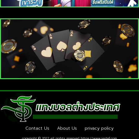
Contact Us
About Us
privacy policy
copyright © 2022 all rights reserved
https://www.sartef.com