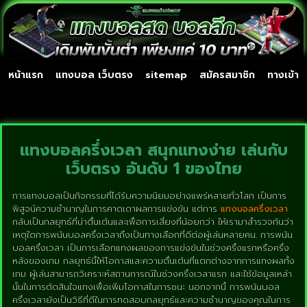
หน้าแรก
แทงบอล เว็บตรง
sitemap
สมัครสมาชิก
ทางเข้า
แทงบอลครึ่งเวลา สนุกแทงง่าย เล่นกับ
เว็บตรง อันดับ 1 ของไทย
การแทงบอลเป็นกิจกรรมที่ได้รับความนิยมอย่างแพร่หลายทั่วโลก เป็นการ
พิสูจน์ความชำนาญในการคาดเดาผลการแข่งขัน แต่การ
แทงบอลครึ่งเวลา
กลับเป็นกลยุทธ์ที่น่าตื่นเต้นและเพื่อการเสี่ยงที่น้อยกว่า ให้เรามาสำรวจกันว่า
เหตุใดการพนันบอลครึ่งเวลาถึงเป็นทางเลือกที่ดีต่อผู้เล่นหลายคน. การพนัน
บอลครึ่งเวลา เป็นการเลือกแทงผลของการแข่งขันในช่วงครึ่งแรกหรือครึ่ง
หลังของเกม กลยุทธ์นี้ให้โอกาสและความตื่นเต้นที่แตกต่างจากการแทงผลทั้ง
เกม ผู้เล่นสามารถวิเคราะห์สถานการณ์ในช่วงครึ่งเวลาแรก และใช้ข้อมูลเหล่า
นั้นในการตัดสินใจแทงเพื่อเพิ่มโอกาสในการชนะ นอกจากนี้ การพนันบอล
ครึ่งเวลายังเป็นวิธีที่ดีในการทดสอบกลยุทธ์และความชำนาญของคุณในการ