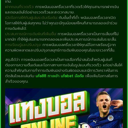
เกม.
ฝากถอนที่รวดเร็ว
: การพนันบอลครึ่งเวลาที่รวดเร็วให้คุณสามารถฝากเงิน
และถอนเงินได้อย่างรวดเร็วและสะดวกสบาย.
เปิดโอกาสให้กับผู้เล่นระดับเริ่มต้น
: กับขั้นต่ำที่ต่ำ พนันบอลครึ่งเวลาเปิด
โอกาสให้กับผู้เล่นทุกคน ไม่ว่าคุณจะมีทุนน้อยแค่ไหนก็สามารถลองเข้าร่วม
การเดิมพันได้.
ประสบการณ์การเดิมพันที่เพิ่มขึ้น
: การพนันบอลครึ่งเวลาเป็นการเสี่ยงที่ไม่
มากนัก ทำให้ผู้เล่นสามารถทดลองและเพิ่มประสบการณ์การเล่นในระยะสั้น.
การเรียนรู้และปรับปรุง
: การพนันบอลครึ่งเวลาให้คุณมีโอกาสเรียนรู้จาก
ความผิดพลาดและปรับปรุงกลยุทธ์การเดิมพันของคุณในระยะเวลาที่สั้น.
สรุปได้ว่า การพนันบอลครึ่งเวลาเป็นทางเลือกที่น่าสนใจสำหรับผู้เล่นที่
ต้องการความตื่นเต้นและโอกาสทางการเงินในรูปแบบที่รวดเร็ว แต่อย่าลืมให้
ความสำคัญกับการทำการเดิมพันอย่างรับผิดชอบและมีการวิเคราะห์ในการ
ตัดสินใจและเล่นกับ
ufa88 ทางเข้า ufabet มือถือ
เพื่อเพิ่มโอกาสในการ
สำเร็จของคุณ.