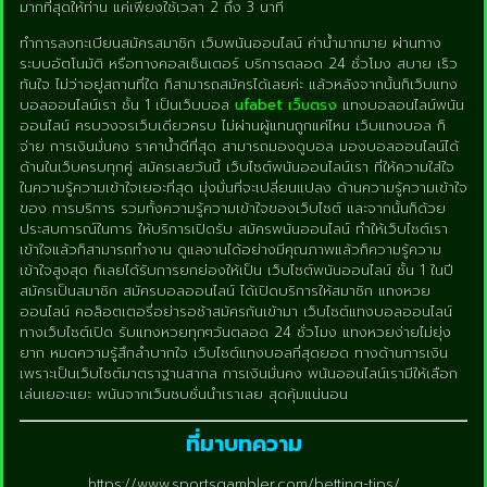
มากที่สุดให้ท่าน แค่เพียงใช้เวลา 2 ถึง 3 นาที
ทำการลงทะเบียนสมัครสมาชิก เว็บพนันออนไลน์ ค่าน้ำมากมาย ผ่านทาง
ระบบอัตโนมัติ หรือทางคอลเซ็นเตอร์ บริการตลอด 24 ชั่วโมง สบาย เร็ว
ทันใจ ไม่ว่าอยู่สถานที่ใด ก็สามารถสมัครได้เลยค่ะ แล้วหลังจากนั้นก็เว็บแทง
บอลออนไลน์เรา ชั้น 1 เป็นเว็บบอล
ufabet เว็บตรง
แทงบอลอนไลน์พนัน
ออนไลน์ ครบวงจรเว็บเดียวครบ ไม่ผ่านผู้แทนถูกแค่ไหน เว็บแทงบอล ก็
จ่าย การเงินมั่นคง ราคาน้ำดีที่สุด สามารถมองดูบอล มองบอลออนไลน์ได้
ด้านในเว็บครบทุกคู่ สมัครเลยวันนี้ เว็บไซต์พนันออนไลน์เรา ที่ให้ความใส่ใจ
ในความรู้ความเข้าใจเยอะที่สุด มุ่งมั่นที่จะเปลี่ยนแปลง ด้านความรู้ความเข้าใจ
ของ การบริการ รวมทั้งความรู้ความเข้าใจของเว็บไซต์ และจากนั้นก็ด้วย
ประสบการณ์ในการ ให้บริการเปิดรับ สมัครพนันออนไลน์ ทำให้เว็บไซต์เรา
เข้าใจแล้วก็สามารถทำงาน ดูแลงานได้อย่างมีคุณภาพแล้วก็ความรู้ความ
เข้าใจสูงสุด ก็เลยได้รับการยกย่องให้เป็น เว็บไซต์พนันออนไลน์ ชั้น 1 ในปี
สมัครเป็นสมาชิก สมัครบอลออนไลน์ ได้เปิดบริการให้สมาชิก แทงหวย
ออนไลน์ คอล็อตเตอรี่อย่ารอช้าสมัครกันเข้ามา เว็บไซต์แทงบอลออนไลน์
ทางเว็บไซต์เปิด รับแทงหวยทุกๆวันตลอด 24 ชั่วโมง แทงหวยง่ายไม่ยุ่ง
ยาก หมดความรู้สึกลำบากใจ เว็บไซต์แทงบอลที่สุดยอด ทางด้านการเงิน
เพราะเป็นเว็บไซต์มาตราฐานสากล การเงินมั่นคง พนันออนไลน์เรามีให้เลือก
เล่นเยอะแยะ พนันจากเว็นชบชั่นนำเราเลย สุดคุ้มแน่นอน
ที่มาบทความ
https://www.sportsgambler.com/betting-tips/