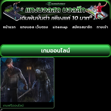
หน้าแรก
แทงบอล เว็บตรง
sitemap
สมัครสมาชิก
ทางเข้า
เกมออนไลน์
เกมฟรีออนไลน์